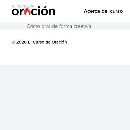
Acerca del curso
Cómo orar de forma creativa
© 2026 El Curso de Oración