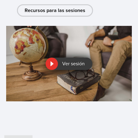
Recursos para las sesiones
Ver sesión