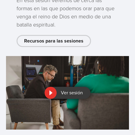
En esta sesión veremos de cerca las
formas en las que podemos orar para que
venga el reino de Dios en medio de una
batalla espiritual.
Recursos para las sesiones
Ver sesión