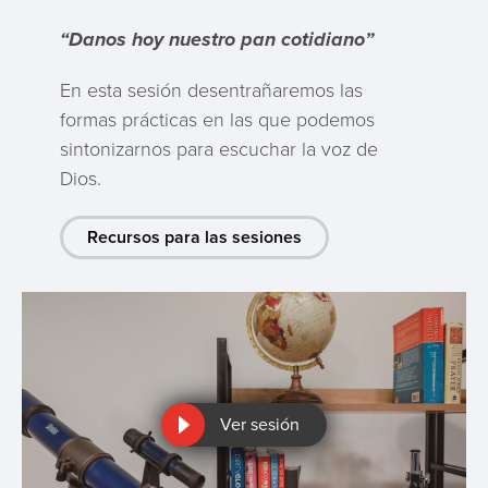
“Danos hoy nuestro pan cotidiano”
En esta sesión desentrañaremos las
formas prácticas en las que podemos
sintonizarnos para escuchar la voz de
Dios.
Recursos para las sesiones
Ver sesión