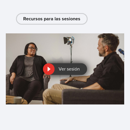
Recursos para las sesiones
Ver sesión