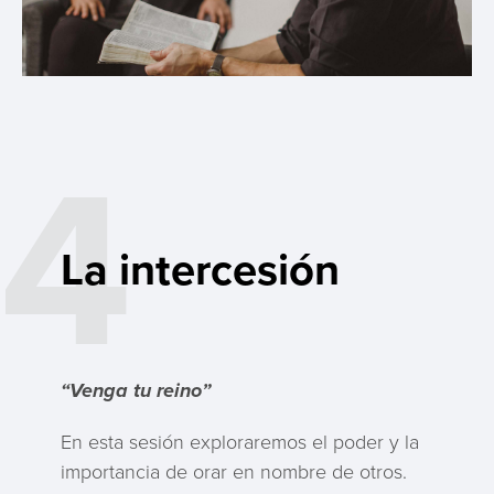
4
La intercesión
“Venga tu reino”
En esta sesión exploraremos el poder y la
importancia de orar en nombre de otros.