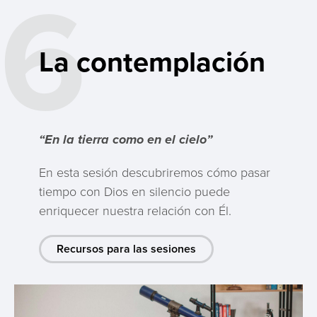
6
La contemplación
“En la tierra como en el cielo”
En esta sesión descubriremos cómo pasar
tiempo con Dios en silencio puede
enriquecer nuestra relación con Él.
Recursos para las sesiones