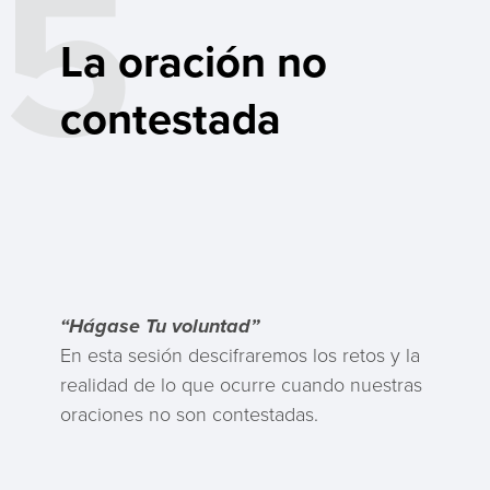
5
La oración no
contestada
“Hágase Tu voluntad”
En esta sesión descifraremos los retos y la
realidad de lo que ocurre cuando nuestras
oraciones no son contestadas.