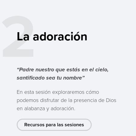
2
La adoración
“Padre nuestro que estás en el cielo,
santificado sea tu nombre”
En esta sesión exploraremos cómo
podemos disfrutar de la presencia de Dios
en alabanza y adoración.
Recursos para las sesiones