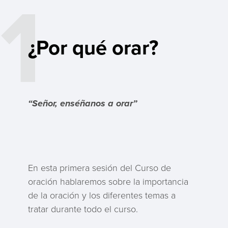
1
¿Por qué orar?
“Señor, enséñanos a orar”
En esta primera sesión del Curso de
oración hablaremos sobre la importancia
de la oración y los diferentes temas a
tratar durante todo el curso.