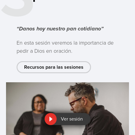
“Danos hoy nuestro pan cotidiano”
En esta sesión veremos la importancia de
pedir a Dios en oración.
Recursos para las sesiones
Ver sesión