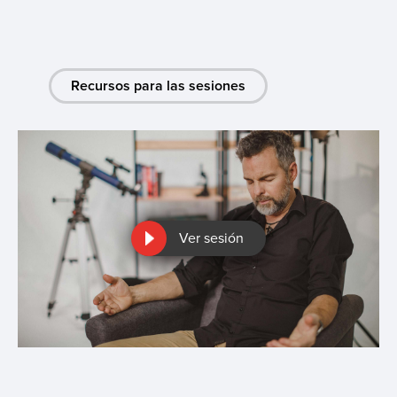
Recursos para las sesiones
Ver sesión